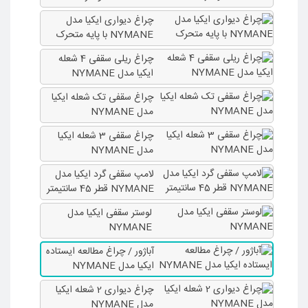
چراغ دیواری ایکیا مدل
NYMANE با پایه متحرک
چراغ ریلی سقفی 4 شعله
ایکیا مدل NYMANE
چراغ سقفی تک شعله ایکیا
مدل NYMANE
چراغ سقفی 3 شعله ایکیا
مدل NYMANE
لامپ سقفی گرد ایکیا مدل
NYMANE قطر 45 سانتیمتر
لوستر سقفی ایکیا مدل
NYMANE
آباژور / چراغ مطالعه ایستاده
ایکیا مدل NYMANE
چراغ دیواری 2 شعله ایکیا
مدل NYMANE