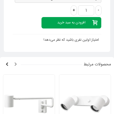
+
-
افزودن به سبد خرید
امتیاز:
اولین نفری باشید که نظر می‌دهد!
محصولات مرتبط