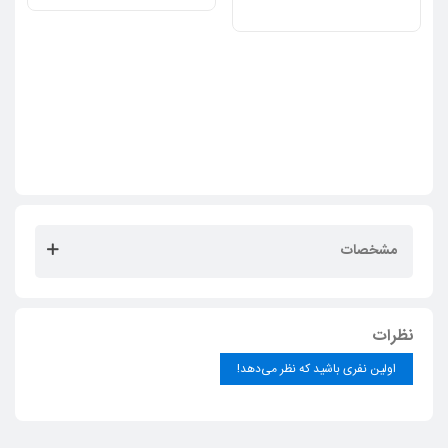
مشخصات
نظرات
اولین نفری باشید که نظر می‌دهد!