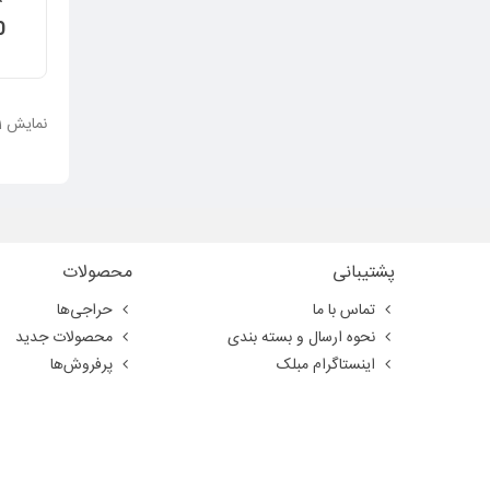
00
نمایش 1 تا 20 از 750 مورد
پشتیبانی
محصولات
تماس با ما
حراجی‌ها
نحوه ارسال و بسته بندی
محصولات جدید
اینستاگرام مبلک
پرفروش‌ها