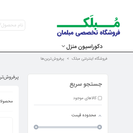
دکوراسیون منزل
فروشگاه اینترنتی مبلک
>
پرفروش‌ترین‌ها
پرفروش‌تری
جستجو سریع
کالاهای موجود
محصولا
محدوده قیمت