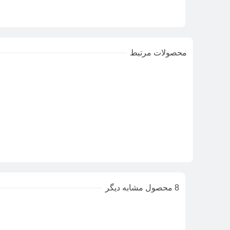
محصولات مرتبط
8 محصول مشابه دیگر