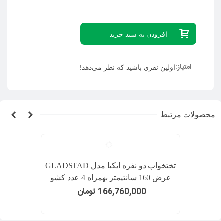
افزودن به سبد خرید
امتیاز:
اولین نفری باشید که نظر می‌دهد!
محصولات مرتبط
تختخواب دو نفره ایکیا مدل GLADSTAD
عرض 160 سانتیمتر بهمراه 4 عدد کشو
166,760,000 تومان