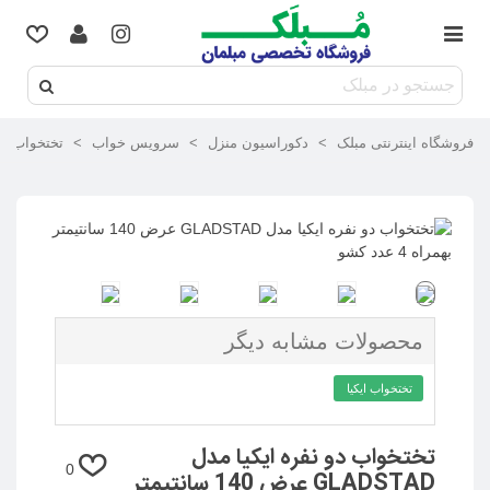
فروشگاه اینترنتی مبلک
>
دکوراسیون منزل
>
سرویس خواب
>
تختخواب
>
محصولات مشابه دیگر
تختخواب ایکیا
تختخواب دو نفره ایکیا مدل
0
GLADSTAD عرض 140 سانتیمتر