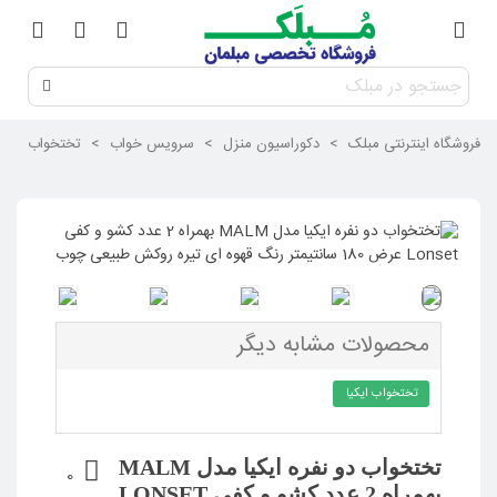
فروشگاه اینترنتی مبلک
>
دکوراسیون منزل
>
سرویس خواب
>
تختخواب
>
محصولات مشابه دیگر
تختخواب ایکیا
تختخواب دو نفره ایکیا مدل MALM
0
بهمراه 2 عدد کشو و کفی LONSET