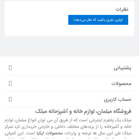
نظرات
اولین نفری باشید که نظر می‌دهد!
پشتیبانی
محصولات
حساب کاربری
فروشگاه مبلمان، لوازم خانه و آشپزحانه مبلک
مبلک یک پلتفرم اینترنتی است که از طریق آن می توان انواع مبلمان، لوازم
خانه و آشپزخانه را از برندهای مختلف داخلی و خارجی خریداری کرد.تمرکز
مبلک طی این سال ها عرضه و واردات
محصولات ایکیا
است. این کمپانی