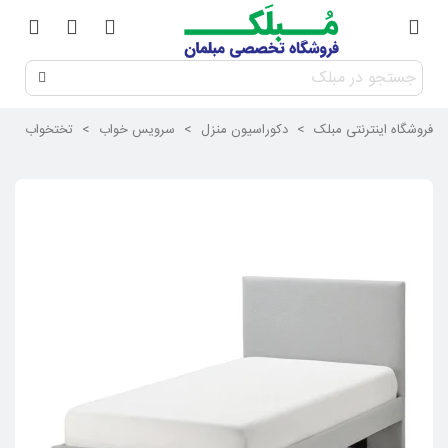
فروشگاه اینترنتی مبلک
>
دکوراسیون منزل
>
سرویس خواب
>
تختخواب
>