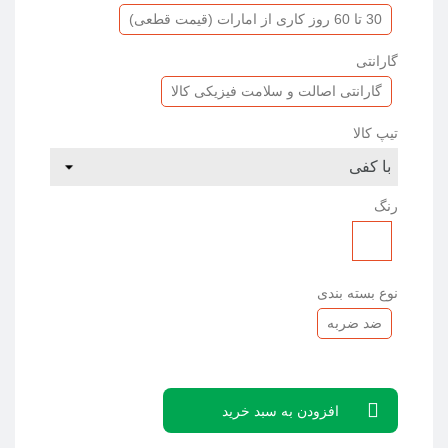
30 تا 60 روز کاری از امارات (قیمت قطعی)
گارانتی
گارانتی اصالت و سلامت فیزیکی کالا
تیپ کالا
رنگ
چوبی
نوع بسته بندی
ضد ضربه
افزودن به سبد خرید