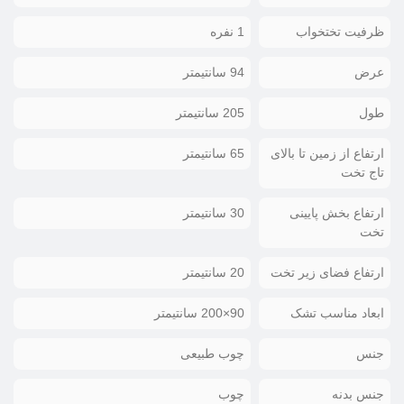
ظرفیت تختخواب
1 نفره
عرض
94 سانتیمتر
طول
205 سانتیمتر
ارتفاع از زمین تا بالای
65 سانتیمتر
تاج تخت
ارتفاع بخش پایینی
30 سانتیمتر
تخت
ارتفاع فضای زیر تخت
20 سانتیمتر
ابعاد مناسب تشک
90×200 سانتیمتر
جنس
چوب طبیعی
جنس بدنه
چوب