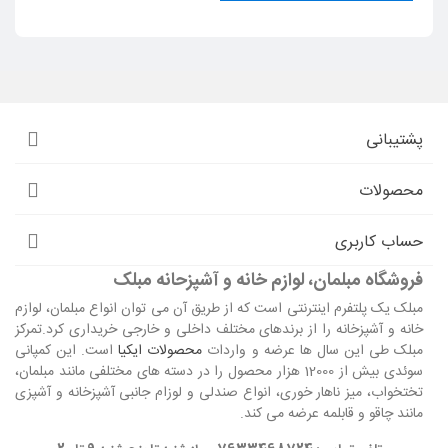
پشتیبانی
محصولات
حساب کاربری
فروشگاه مبلمان، لوازم خانه و آشپزحانه مبلک
مبلک یک پلتفرم اینترنتی است که از طریق آن می توان انواع مبلمان، لوازم
خانه و آشپزخانه را از برندهای مختلف داخلی و خارجی خریداری کرد.تمرکز
مبلک طی این سال ها عرضه و واردات
محصولات ایکیا
است. این کمپانی
سوئدی بیش از 12000 هزار محصول را در دسته های مختلفی مانند مبلمان،
تختخواب، میز ناهار خوری، انواع صندلی و لوزام جانبی آشپزخانه و آشپزی
مانند چاقو و قابلمه عرضه می کند.