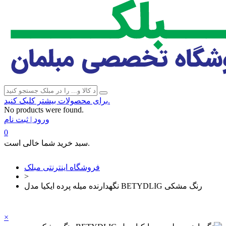
برای محصولات بیشتر کلیک کنید.
No products were found.
ورود | ثبت نام
0
سبد خرید شما خالی است.
فروشگاه اینترنتی مبلک
>
نگهدارنده میله پرده ایکیا مدل BETYDLIG رنگ مشکی
×