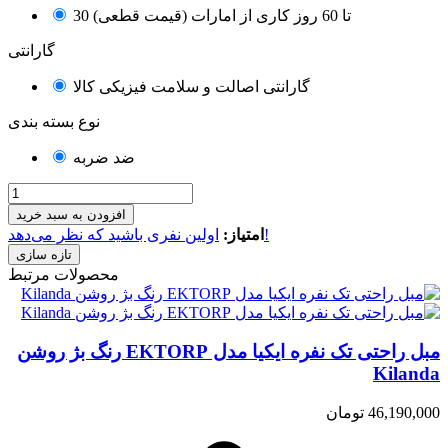
30 تا 60 روز کاری از امارات (قیمت قطعی)
گارانتی
گارانتی اصالت و سلامت فیزیکی کالا
نوع بسته بندی
ضد ضربه
افزودن به سبد خرید
اولین نفری باشید که نظر می‌دهد!
امتیاز:
محصولات مرتبط
مبل راحتی تک نفره ایکیا مدل EKTORP رنگ بژ روشن
Kilanda
46,190,000 تومان