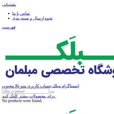
پشتیبانی
تماس با ما
نحوه ارسال و بسته بندی
فهرست
اینستاگرام مبلک
حساب کاربری منو بالا
محبوب
برای محصولات بیشتر کلیک کنید.
No products were found.