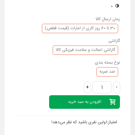
0
زمان ارسال کالا
30 تا 60 روز کاری از امارات (قیمت قطعی)
گارانتی
گارانتی اصالت و سلامت فیزیکی کالا
نوع بسته بندی
ضد ضربه
+
-
افزودن به سبد خرید
امتیاز:
اولین نفری باشید که نظر می‌دهد!