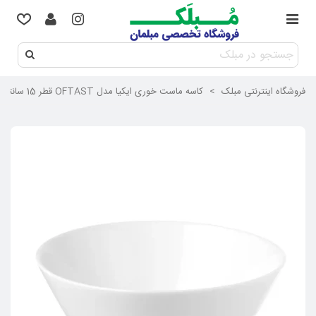
فروشگاه اینترنتی مبلک
>
کاسه ماست خوری ایکیا مدل OFTAST قطر 15 سانتیمتر رنگ سفید