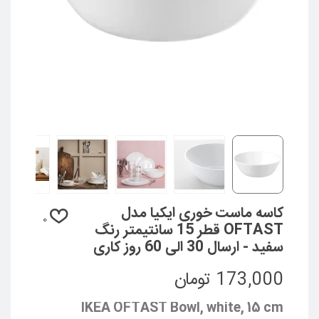
کاسه ماست خوری ایکیا مدل
0
OFTAST قطر 15 سانتیمتر رنگ
سفید - ارسال 30 الی 60 روز کاری
173,000 تومان
IKEA OFTAST Bowl, white, 15 cm