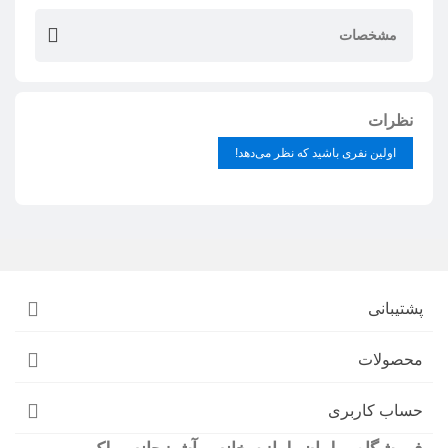
مشخصات
نظرات
اولین نفری باشید که نظر می‌دهد!
پشتیبانی
محصولات
حساب کاربری