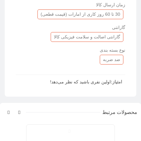
زمان ارسال کالا
30 تا 60 روز کاری از امارات (قیمت قطعی)
گارانتی
گارانتی اصالت و سلامت فیزیکی کالا
نوع بسته بندی
ضد ضربه
امتیاز:
اولین نفری باشید که نظر می‌دهد!
محصولات مرتبط