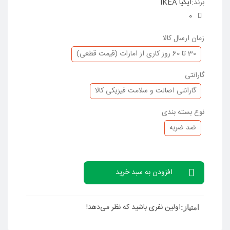
برند:
ایکیا IKEA
0
زمان ارسال کالا
30 تا 60 روز کاری از امارات (قیمت قطعی)
گارانتی
گارانتی اصالت و سلامت فیزیکی کالا
نوع بسته بندی
ضد ضربه
افزودن به سبد خرید
اولین نفری باشید که نظر می‌دهد!
امتیاز: