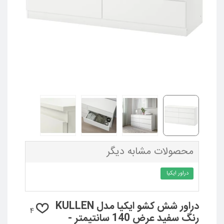
محصولات مشابه دیگر
دراور ایکیا
دراور شش کشو ایکیا مدل KULLEN
4
رنگ سفید عرض 140 سانتیمتر -