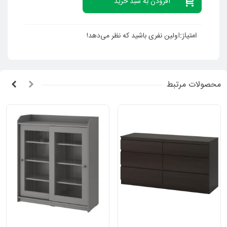
افزودن به سبد خرید
امتیاز:
اولین نفری باشید که نظر می‌دهد!
محصولات مرتبط