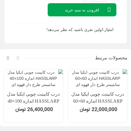
افزودن به سبد خرید
امتیاز:
اولین نفری باشید که نظر می‌دهد!
محصولات مرتبط
درب کابینت چوبی ایکیا مدل
درب کابینت چوبی ایکیا مدل
HASSLARP اندازه 60×60
HASSLARP اندازه 100×40
سانتیمتر طرح دار قهوه ای
سانتیمتر طرح دار قهوه ای
22,000,000 تومان
26,400,000 تومان