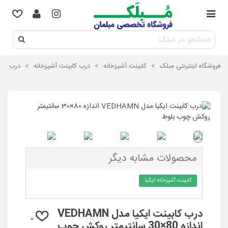
فروشگاه اینترنتی مبلک
>
کابینت آشپزخانه
>
درب کابینت آشپزخانه
>
درب کاب
محصولات مشابه دیگر
کابینت آشپزخانه ایکیا
درب کابینت ایکیا مدل VEDHAMN
0
اندازه 80×30 سانتیمتر روکش چوب