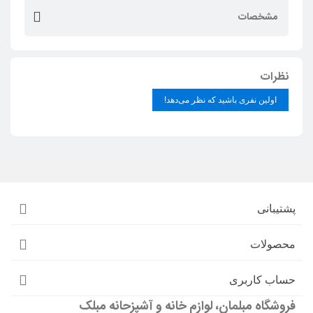
مشخصات
نظرات
اولین نفری باشید که نظر می‌دهد!
پشتیبانی
محصولات
حساب کاربری
فروشگاه مبلمان، لوازم خانه و آشپزحانه مبلک