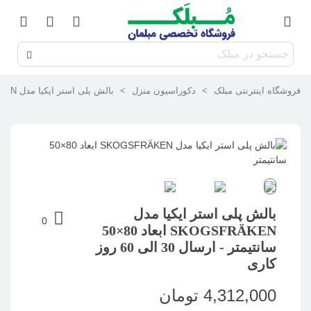
فروشگاه اینترنتی مبلک
>
دکوراسیون منزل
>
بالش پلی استر ایکیا مدل SKOGSFRÄKEN ابعاد 80×50 سانتیمتر
بالش پلی استر ایکیا مدل
0
SKOGSFRÄKEN ابعاد 80×50
سانتیمتر - ارسال 30 الی 60 روز
کاری
4,312,000 تومان