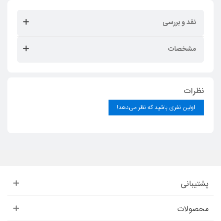
نقد و بررسی
مشخصات
نظرات
اولین نفری باشید که نظر می‌دهد!
پشتیبانی
محصولات