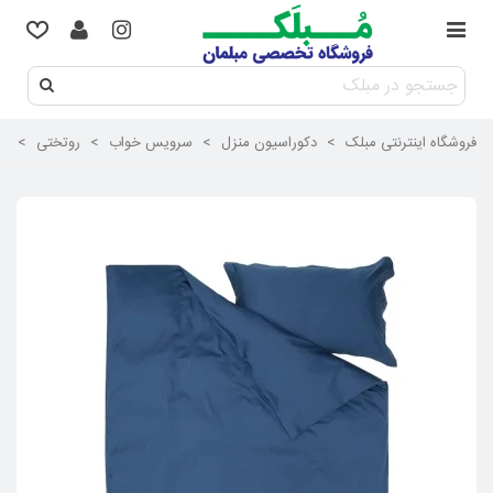
فروشگاه اینترنتی مبلک
>
دکوراسیون منزل
>
سرویس خواب
>
روتختی
>
سرو