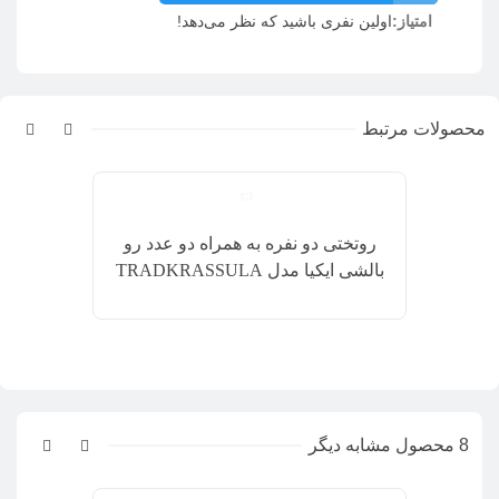
امتیاز:
اولین نفری باشید که نظر می‌دهد!
محصولات مرتبط
روتختی دو نفره به همراه دو عدد رو
بالشی ایکیا مدل TRADKRASSULA
8 محصول مشابه دیگر