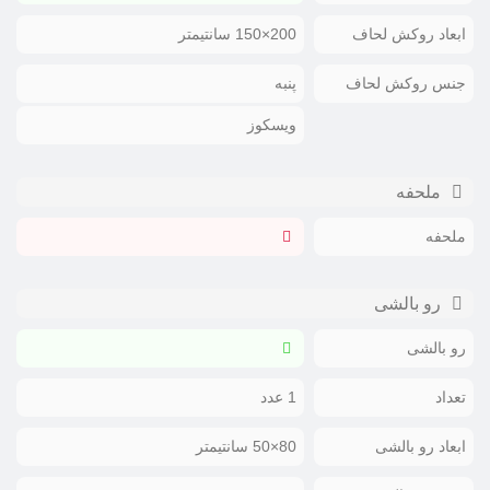
ابعاد روکش لحاف
200×150 سانتیمتر
جنس روکش لحاف
پنبه
ویسکوز
ملحفه
ملحفه
رو بالشی
رو بالشی
تعداد
1 عدد
ابعاد رو بالشی
80×50 سانتیمتر