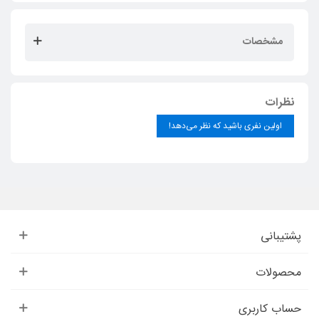
مشخصات
نظرات
اولین نفری باشید که نظر می‌دهد!
پشتیبانی
محصولات
حساب کاربری