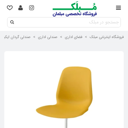
فروشگاه اینترنتی مبلک
>
فضای اداری
>
صندلی اداری
>
صندلی گردان ایکیا مدل LEIFARNE رویه پلاستیکی