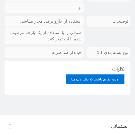
بژ
توضیحات
استفاده از جارو برقی مجاز میباشد.
صندلی را با استفاده از یک پارچه مرطوب
شده با آب تمیز کنید.
نوع بسته بندی کالا
حبابدار ضد ضربه
نظرات
اولین نفری باشید که نظر می‌دهد!
پشتیبانی