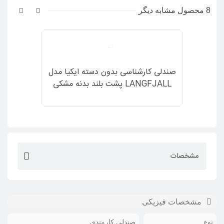
8 محصول مشابه دیگر
صندلی کارشناسی بدون دسته ایکیا مدل
LANGFJALL پشت بلند بدنه مشکی
رویه پارچه صورتی
مشخصات
مشخصات فیزیکی
نوع
صندلی کارمندی