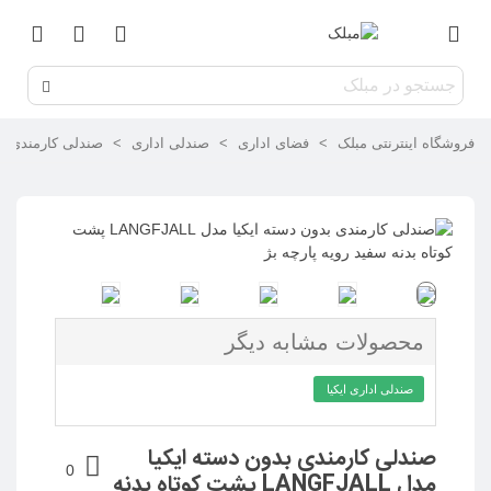
فروشگاه اینترنتی مبلک
>
فضای اداری
>
صندلی اداری
>
صندلی کارمندی بدون دسته ایکیا مدل LL
محصولات مشابه دیگر
صندلی اداری ایکیا
صندلی کارمندی بدون دسته ایکیا
0
مدل LANGFJALL پشت کوتاه بدنه