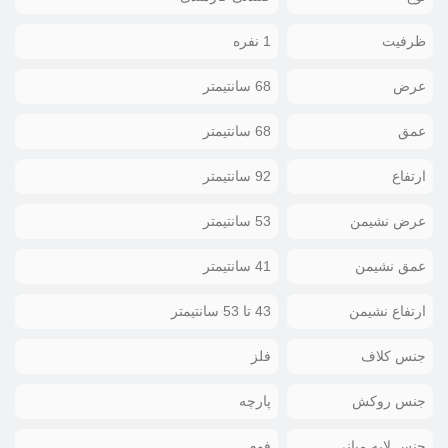
ظرفیت
1 نفره
عرض
68 سانتیمتر
عمق
68 سانتیمتر
ارتفاع
92 سانتیمتر
عرض نشیمن
53 سانتیمتر
عمق نشیمن
41 سانتیمتر
ارتفاع نشیمن
43 تا 53 سانتیمتر
جنس کلاف
فلز
جنس روکش
پارچه
جنس لایه میانی
فوم