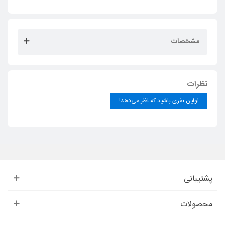
مشخصات
نظرات
اولین نفری باشید که نظر می‌دهد!
پشتیبانی
محصولات