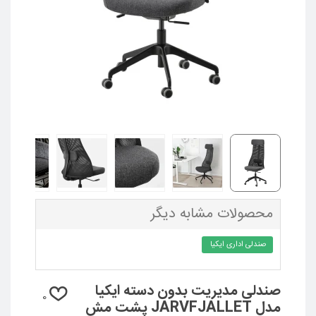
محصولات مشابه دیگر
صندلی اداری ایکیا
صندلی مدیریت بدون دسته ایکیا
0
مدل JARVFJALLET پشت مش