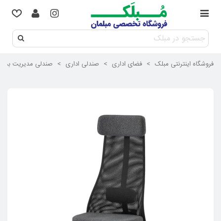
فروشگاه اینترنتی مبلک
>
فضای اداری
>
صندلی اداری
>
صندلی مدیریت بدون دسته ایکیا مدل