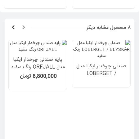
ای
8 محصول مشابه دیگر
پایه صندلی چرخدار ایکیا
صندلی چرخدار ایکیا مدل
مدل ORFJALL رنگ سفید
LOBERGET /
8,800,000 تومان
BLYSKÄR رنگ سفید