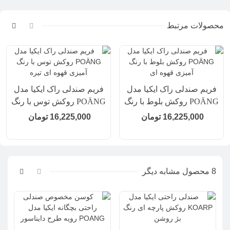
محصولات مرتبط
فریم صندلی راک ایکیا مدل
فریم صندلی راک ایکیا مدل
POÄNG روکش بلوط با رنگ
POÄNG روکش توس با رنگ
آمیزی قهوه ای
آمیزی قهوه ای تیره
16,225,000 تومان
16,225,000 تومان
8 محصول مشابه دیگر