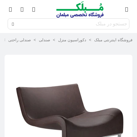
فروشگاه اینترنتی مبلک
>
دکوراسیون منزل
>
صندلی
>
صندلی راحتی
>
ص