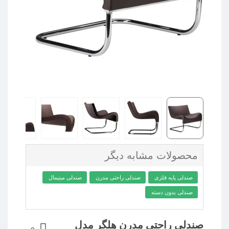
محصولات مشابه دیگر
صندلی پایه فلزی
صندلی راحتی مدرن
صندلی مینیمال
صندلی بدون دسته
صندلی راحتی مدرن هلگر مدل