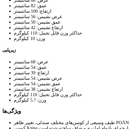
عرض: 68 سانتیمتر
عمق: 82 سانتیمتر
ارتفاع: 100 سانتیمتر
عرض نشیمن: 56 سانتیمتر
عمق نشیمن: 50 سانتیمتر
ارتفاع نشیمن: 42 سانتیمتر
حداکثر وزن قابل تحمل: 110 کیلوگرم
وزن: 10 کیلوگرم
زیرپایی
عرض: 68 سانتیمتر
عمق: 54 سانتیمتر
ارتفاع: 39 سانتیمتر
عرض نشیمن: 54 سانتیمتر
عمق نشیمن: 54 سانتیمتر
ارتفاع نشیمن: 38 سانتیمتر
حداکثر وزن قابل تحمل: 110 کیلوگرم
وزن: 5.7 کیلوگرم
ویژگی‌ها