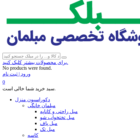
برای محصولات بیشتر کلیک کنید.
No products were found.
ورود | ثبت نام
0
سبد خرید شما خالی است.
دکوراسیون منزل
مبلمان خانگی
مبل راحتی و کاناپه
مبل تختخواب شو
مبل پاف
مبل تک
کاسه