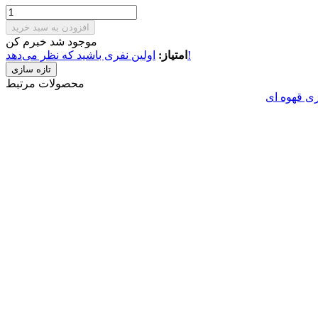
افزودن به سبد خرید
موجود شد خبرم کن
اولین نفری باشید که نظر می‌دهد!
امتیاز:
محصولات مرتبط