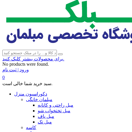
برای محصولات بیشتر کلیک کنید.
No products were found.
ورود | ثبت نام
0
سبد خرید شما خالی است.
دکوراسیون منزل
مبلمان خانگی
مبل راحتی و کاناپه
مبل تختخواب شو
مبل پاف
مبل تک
کاسه