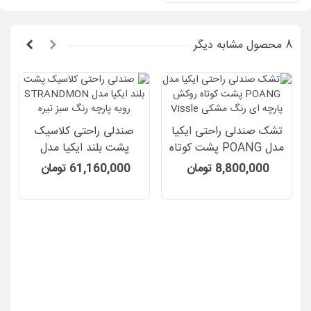
8 محصول مشابه دیگر
تشک صندلی راحتی ایکیا
صندلی راحتی کلاسیک
مدل POANG پشت کوتاه
پشت بلند ایکیا مدل
روکش پارچه ای رنگ
STRANDMON رویه
8,800,000 تومان
61,160,000 تومان
مشکی Vissle
پارچه رنگ سبز تیره