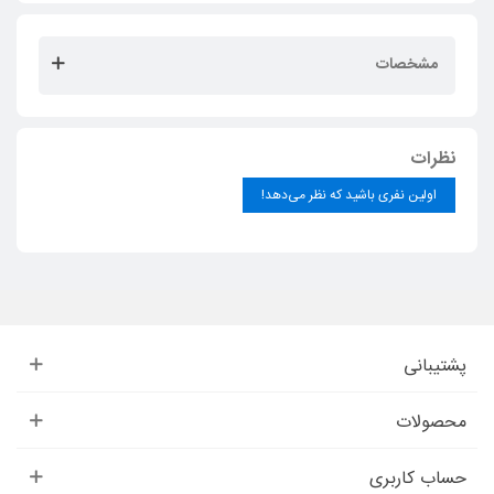
مشخصات
نظرات
اولین نفری باشید که نظر می‌دهد!
پشتیبانی
محصولات
حساب کاربری