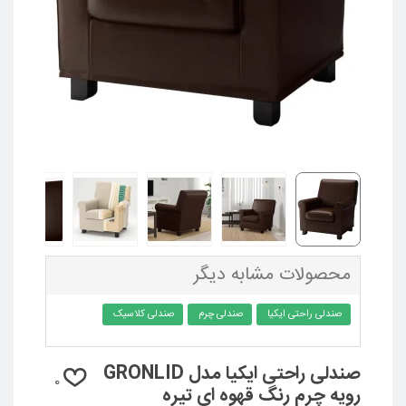
محصولات مشابه دیگر
صندلی راحتی ایکیا
صندلی چرم
صندلی کلاسیک
صندلی راحتی ایکیا مدل GRONLID
0
رویه چرم رنگ قهوه ای تیره