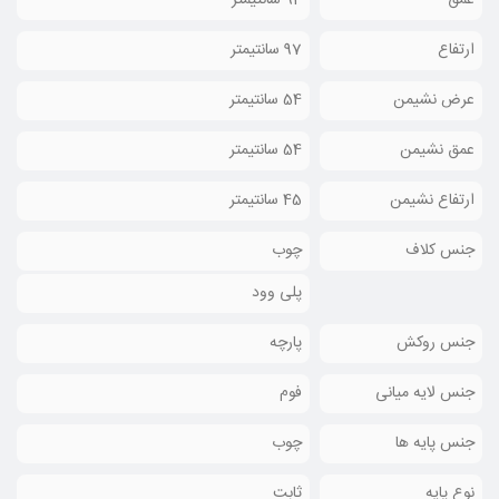
عمق
94 سانتیمتر
ارتفاع
97 سانتیمتر
عرض نشیمن
54 سانتیمتر
عمق نشیمن
54 سانتیمتر
ارتفاع نشیمن
45 سانتیمتر
جنس کلاف
چوب
پلی وود
جنس روکش
پارچه
جنس لایه میانی
فوم
جنس پایه ها
چوب
نوع پایه
ثابت