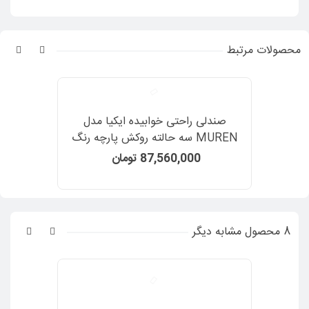
محصولات مرتبط
صندلی راحتی خوابیده ایکیا مدل
MUREN سه حالته روکش پارچه رنگ
خاکستری تیره
87,560,000 تومان
8 محصول مشابه دیگر