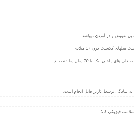
ابل تعویض و در آوردن میباشد.
لهای کلاسیک قرن 17 میلادی
ای راحتی ایکیا با 70 سال سابقه تولید
به سادگی توسط کاربر قابل انجام است.
سلامت فیزیکی کالا