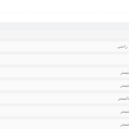
راحتی