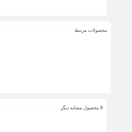
محصولات مرتبط
8 محصول مشابه دیگر