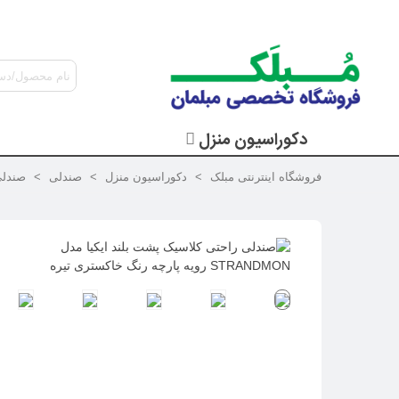
دکوراسیون منزل
فروشگاه اینترنتی مبلک
>
دکوراسیون منزل
>
صندلی
>
صندلی