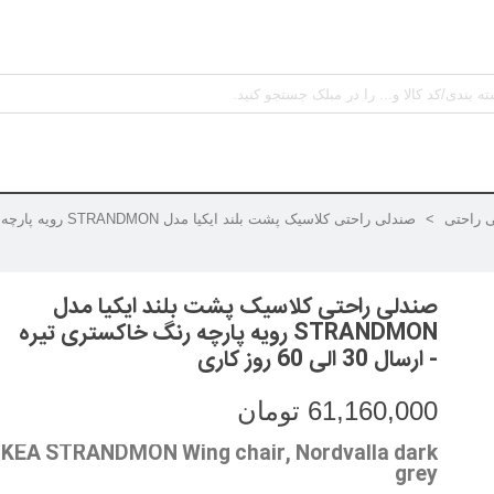
 راحتی
>
صندلی راحتی کلاسیک پشت بلند ایکیا مدل STRANDMON رویه پارچه رنگ خاکستری تیره
صندلی راحتی کلاسیک پشت بلند ایکیا مدل
STRANDMON رویه پارچه رنگ خاکستری تیره
- ارسال 30 الی 60 روز کاری
61,160,000 تومان
IKEA STRANDMON Wing chair, Nordvalla dark
grey