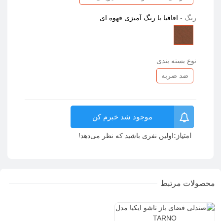
رنگ
-
اقاقیا با رنگ آمیزی قهوه ای
اقاقیا
با
رنگ
نوع بسته بندی
آمیزی
قهوه
ضد ضربه
ای
موجود شد خبرم کن
امتیاز:
اولین نفری باشید که نظر می‌دهد!
محصولات مرتبط