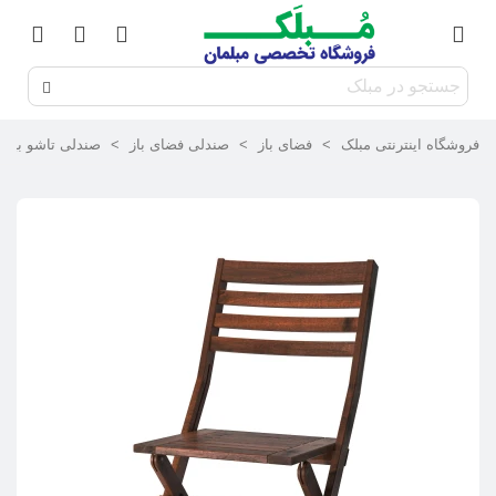
فروشگاه اینترنتی مبلک
>
فضای باز
>
صندلی فضای باز
>
صندلی تاشو بیرونی ای