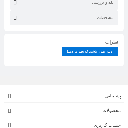
نقد و بررسی
مشخصات
نظرات
اولین نفری باشید که نظر می‌دهد!
پشتیبانی
محصولات
حساب کاربری