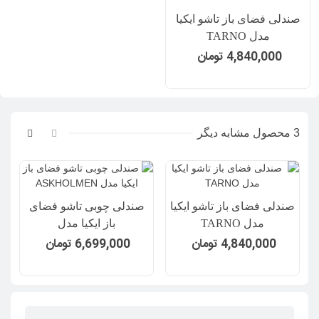
صندلی فضای باز تاشو ایکیا
مدل TARNO
4,840,000 تومان
3 محصول مشابه دیگر
صندلی فضای باز تاشو ایکیا
صندلی چوبی تاشو فضای
مدل TARNO
باز ایکیا مدل
ASKHOLMEN
4,840,000 تومان
6,699,000 تومان