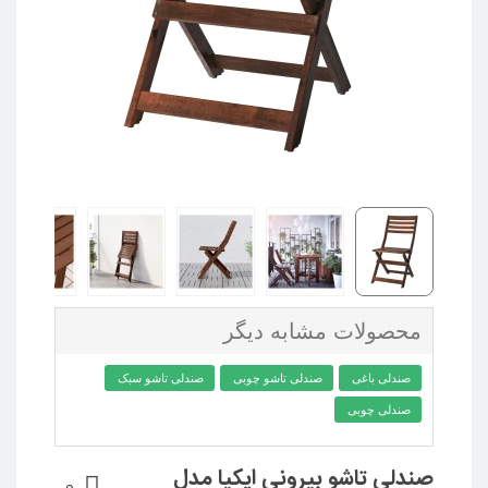
محصولات مشابه دیگر
صندلی باغی
صندلی تاشو چوبی
صندلی تاشو سبک
صندلی چوبی
صندلی تاشو بیرونی ایکیا مدل