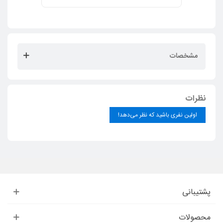
مشخصات
نظرات
اولین نفری باشید که نظر می‌دهد!
پشتیبانی
محصولات