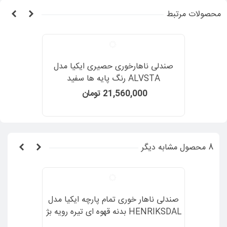
محصولات مرتبط
صندلی ناهارخوری حصیری ایکیا مدل
ALVSTA رنگ پایه ها سفید
21,560,000 تومان
8 محصول مشابه دیگر
صندلی ناهار خوری تمام پارچه ایکیا مدل
HENRIKSDAL بدنه قهوه ای تیره رویه بژ