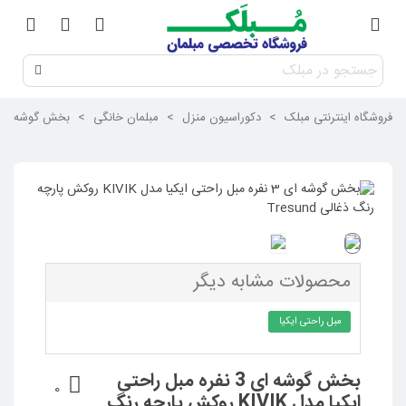
فروشگاه اینترنتی مبلک
>
دکوراسیون منزل
>
مبلمان خانگی
>
بخش گوشه ای 3 نفره مبل راحتی ایکیا مدل KIVIK روکش پارچه رنگ ذغالی nd
محصولات مشابه دیگر
مبل راحتی ایکیا
بخش گوشه ای 3 نفره مبل راحتی
0
ایکیا مدل KIVIK روکش پارچه رنگ