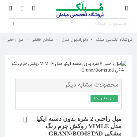
فروشگاه اینترنتی مبلک
>
دکوراسیون منزل
>
مبلمان خانگی
>
مبل راحتی 2 نفره بدون دسته ایکیا مدل VIMLE روکش چرم رنگ مشکی Grann/Bomstad
محصولات مشابه دیگر
مبل راحتی ایکیا
مبل راحتی 2 نفره بدون دسته ایکیا
0
مدل VIMLE روکش چرم رنگ
مشکی GRANN/BOMSTAD -