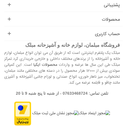
پشتیبانی
محصولات
حساب کاربری
فروشگاه مبلمان، لوازم خانه و آشپزحانه مبلک
مبلک یک پلتفرم اینترنتی است که از طریق آن می توان انواع مبلمان، لوازم
خانه و آشپزخانه را از برندهای مختلف داخلی و خارجی خریداری کرد.تمرکز
مبلک طی این سال ها عرضه و واردات
محصولات ایکیا
است. این کمپانی
سوئدی بیش از 12000 هزار محصول را در دسته های مختلفی مانند مبلمان،
تختخواب، میز ناهار خوری، انواع صندلی و لوزام جانبی آشپزخانه و آشپزی
مانند چاقو و قابلمه عرضه می کند.
تلفن تماس: 07633468724 - از شنبه تا پنج شنبه 9 تا 20