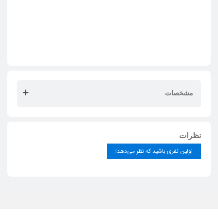
مشخصات
نظرات
اولین نفری باشید که نظر می‌دهد!