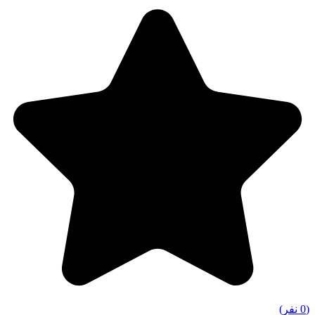
(0 نفر)