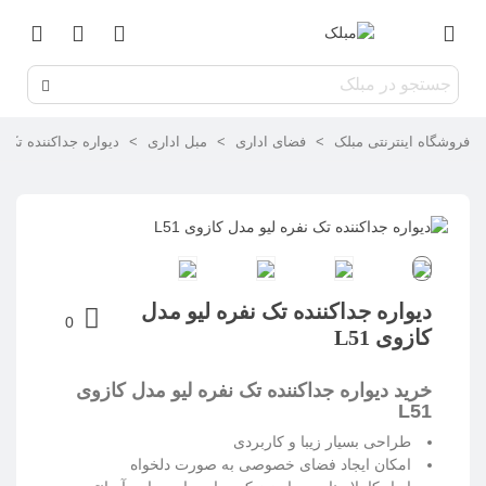
فروشگاه اینترنتی مبلک
>
فضای اداری
>
مبل اداری
>
دیواره جداکننده تک نف
دیواره جداکننده تک نفره لیو مدل
0
کازوی L51
خرید دیواره جداکننده تک نفره لیو مدل کازوی
L51
طراحی بسیار زیبا و کاربردی
امکان ایجاد فضای خصوصی به صورت دلخواه