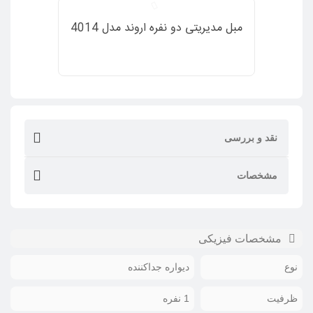
مبل مدیریتی دو نفره اروند مدل 4014
نقد و بررسی
مشخصات
مشخصات فیزیکی
نوع
دیواره جداکننده
ظرفیت
1 نفره