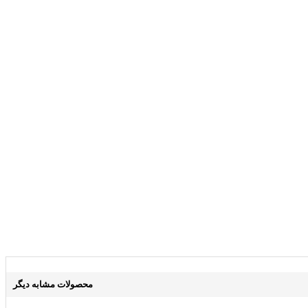
محصولات مشابه دیگر