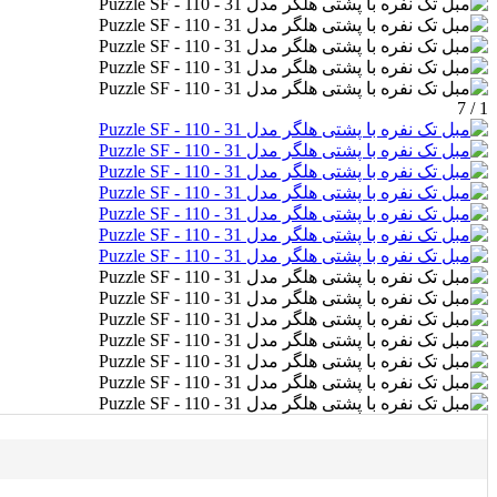
1 / 7