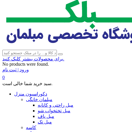
برای محصولات بیشتر کلیک کنید.
No products were found.
ورود | ثبت نام
0
سبد خرید شما خالی است.
دکوراسیون منزل
مبلمان خانگی
مبل راحتی و کاناپه
مبل تختخواب شو
مبل پاف
مبل تک
کاسه