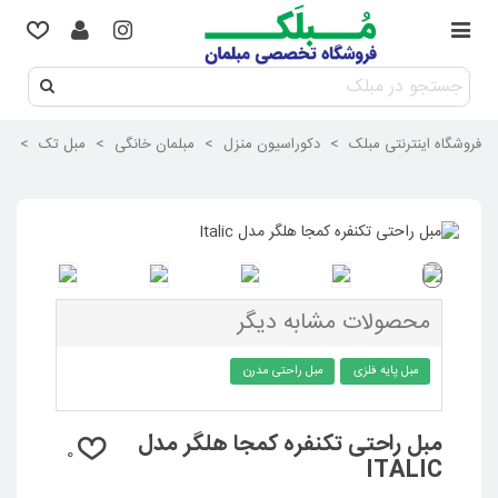
فروشگاه اینترنتی مبلک
>
دکوراسیون منزل
>
مبلمان خانگی
>
مبل تک
>
مب
محصولات مشابه دیگر
مبل پایه فلزی
مبل راحتی مدرن
مبل راحتی تکنفره کمجا هلگر مدل
0
ITALIC