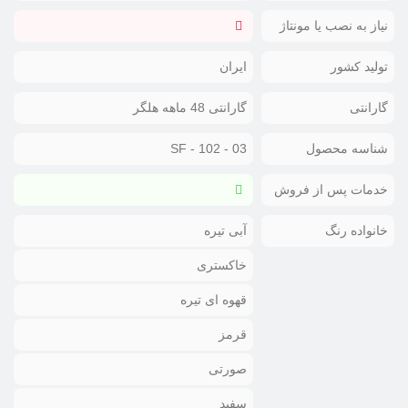
نیاز به نصب یا مونتاژ
تولید کشور
ایران
گارانتی
گارانتی 48 ماهه هلگر
شناسه محصول
SF - 102 - 03
خدمات پس از فروش
خانواده رنگ
آبی تیره
خاکستری
قهوه ای تیره
قرمز
صورتی
سفید