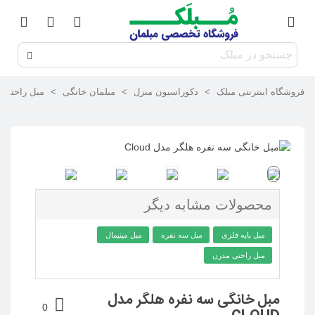
فروشگاه اینترنتی مبلک
>
دکوراسیون منزل
>
مبلمان خانگی
>
مبل راحتی و 
محصولات مشابه دیگر
مبل پایه فلزی
مبل سه نفره
مبل مینیمال
مبل راحتی مدرن
مبل خانگی سه نفره هلگر مدل
0