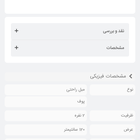
نقد و بررسی
مشخصات
مشخصات فیزیکی
نوع
مبل راحتی
پوف
ظرفیت
2 نفره
عرض
120 سانتیمتر