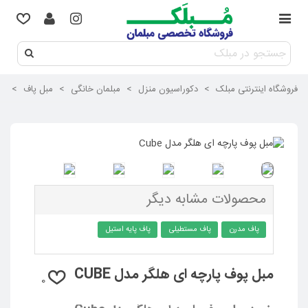
فروشگاه اینترنتی مبلک
>
دکوراسیون منزل
>
مبلمان خانگی
>
مبل پاف
>
مب
محصولات مشابه دیگر
پاف مدرن
پاف مستطیلی
پاف پایه استیل
مبل پوف پارچه ای هلگر مدل CUBE
0