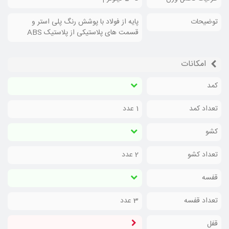
توضیحات
پایه از فولاد با پوشش رنگ پلی استر و
قسمت های پلاستیکی از پلاستیک ABS
امکانات
کمد
تعداد کمد
1 عدد
کشو
تعداد کشو
2 عدد
قفسه
تعداد قفسه
3 عدد
قفل