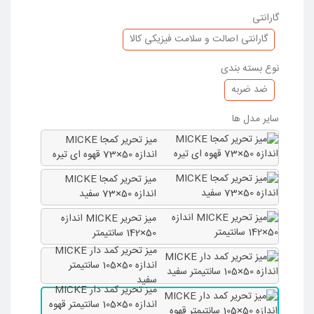
گارانتی
گارانتی اصالت و سلامت فیزیکی کالا
نوع بسته بندی
ضد ضربه
سایر مدل ها
میز تحریر کمجا MICKE
اندازه 50×73 قهوه ای تیره
میز تحریر کمجا MICKE
اندازه 50×73 سفید
میز تحریر MICKE اندازه
50×142 سانتیمتر
میز تحریر کمد دار MICKE
اندازه 50×105 سانتیمتر
سفید
میز تحریر کمد دار MICKE
اندازه 50×105 سانتیمتر قهوه