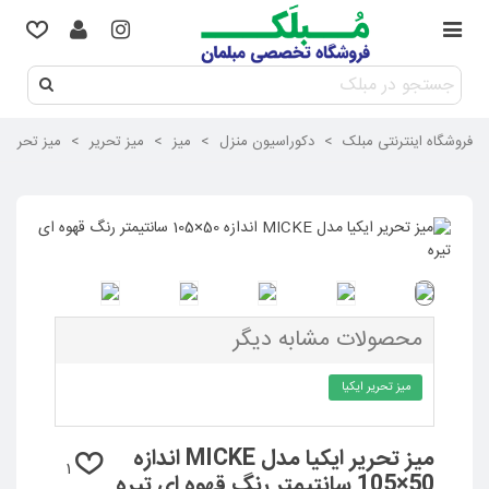
فروشگاه اینترنتی مبلک
>
دکوراسیون منزل
>
میز
>
میز تحریر
>
میز تحریر ایکیا مدل MICKE اندازه 0
محصولات مشابه دیگر
میز تحریر ایکیا
میز تحریر ایکیا مدل MICKE اندازه
1
50×105 سانتیمتر رنگ قهوه ای تیره