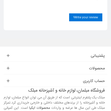
Write your review!
پشتیبانی
محصولات
حساب کاربری
فروشگاه مبلمان، لوازم خانه و آشپزحانه مبلک
مبلک یک پلتفرم اینترنتی است که از طریق آن می توان انواع مبلمان، لوازم
خانه و آشپزخانه را از برندهای مختلف داخلی و خارجی خریداری کرد.تمرکز
مبلک طی این سال ها عرضه و واردات
محصولات ایکیا
است. این کمپانی