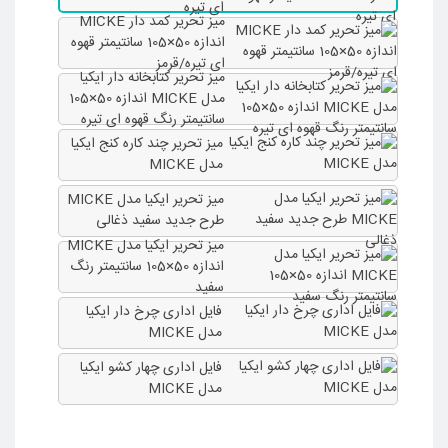
ای تیره
میز تحریر کمد دار MICKE
اندازه 50×105 سانتیمتر قهوه
ای تیره/قرمز
میز تحریر کتابخانه دار ایکیا
مدل MICKE اندازه 50×105
سانتیمتر رنگ قهوه ای تیره
میز تحریر چند کاره کنج ایکیا
مدل MICKE
میز تحریر ایکیا مدل MICKE
طرح جدید سفید ذغالی
میز تحریر ایکیا مدل MICKE
اندازه 50×105 سانتیمتر رنگ
سفید
فایل اداری چرخ دار ایکیا
مدل MICKE
فایل اداری چهار کشو ایکیا
مدل MICKE