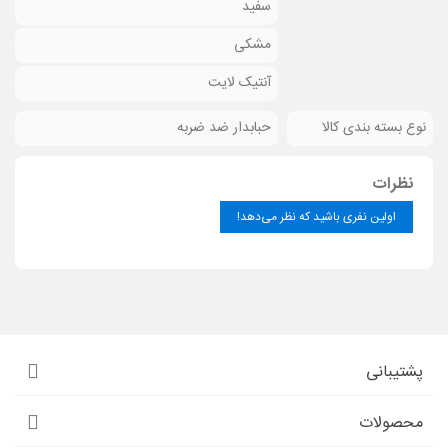
سفید
مشکی
آنتیک لایت
نوع بسته بندی کالا
حبابدار ضد ضربه
نظرات
اولین نفری باشید که نظر می‌دهد!
پشتیبانی
محصولات