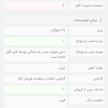
سیستم مدیریت کابل
سایر توضیحات
وزن
47 کیلوگرم
نیاز به نصب یا مونتاژ
هزینه نصب و مونتاژ
بدون هزینه، نصب به سادگی توسط کاربر قابل
انجام است.
تولید کشور
ایران
گارانتی
گارانتی اصالت و سلامت فیزیکی کالا
خدمات پس از فروش
خانواده رنگ
قرمز