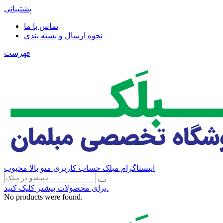
پشتیبانی
تماس با ما
نحوه ارسال و بسته بندی
فهرست
اینستاگرام مبلک
حساب کاربری منو بالا
محبوب
برای محصولات بیشتر کلیک کنید.
No products were found.