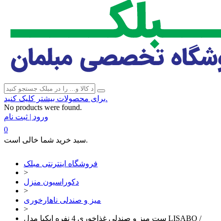
برای محصولات بیشتر کلیک کنید.
No products were found.
ورود | ثبت نام
0
سبد خرید شما خالی است.
فروشگاه اینترنتی مبلک
>
دکوراسیون منزل
>
میز و صندلی ناهارخوری
>
ست میز و صندلی غذاخوری 4 نفره ایکیا مدل LISABO /