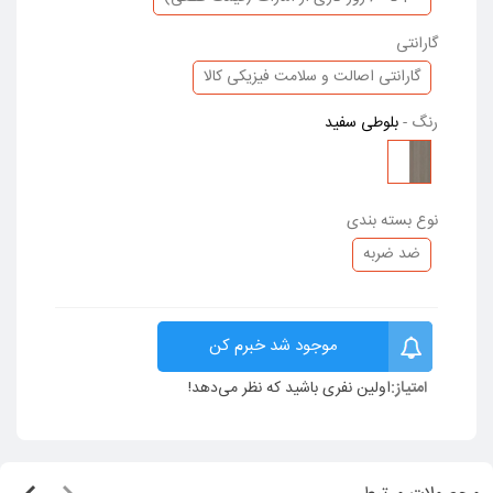
گارانتی
گارانتی اصالت و سلامت فیزیکی کالا
رنگ
-
بلوطی سفید
بلوطی
سفید
نوع بسته بندی
ضد ضربه
موجود شد خبرم کن
امتیاز:
اولین نفری باشید که نظر می‌دهد!