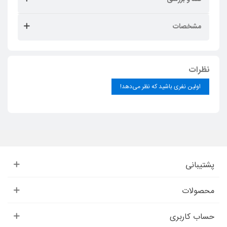
مشخصات
نظرات
اولین نفری باشید که نظر می‌دهد!
پشتیبانی
محصولات
حساب کاربری