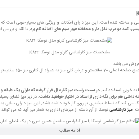
 و ساخته شده است. این میز دارای امکانات و ویژگی های بسیار خوبی است که تقری
کیسی، کمد دو درب قفل دار و محفظه عبور سیم های اضافه نام برد.
با نقد و بررسی ا
مشخصات میز کارشناسی کارنو مدل توسکا K822
به خوبی استفاده کند.
در سمت راست میز کناره ال قرار گرفته که دارای یک طبقه 
ه داخلی هم برای نگه داری از اسناد در اختیار خواهید داشت.
در زیر میز فضای بسیار
کمک می کند که تسلط بیشتری بر روی کار خود داشته باشد. این میز دارای نمایی 
ست.
میز کارشناسی
توسکا از آن دسته از میزهای اداری به شمار می آید که می تواند ت
ادامه مطلب
چک توسکا با کمترین هزینه ممکن امکانات میز کارشناسی خود را گسترش دهید.