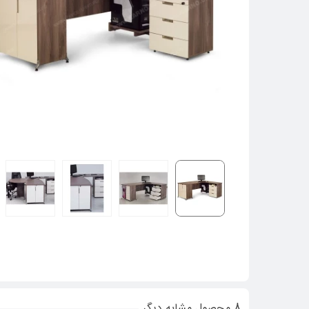
8 محصول مشابه دیگر