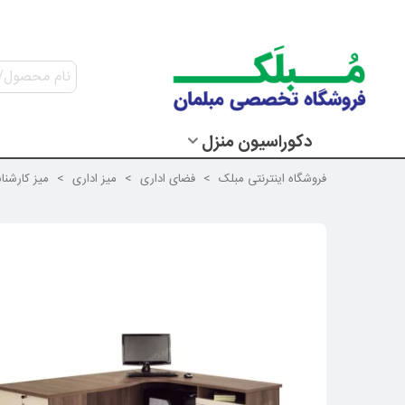
دکوراسیون منزل
فروشگاه اینترنتی مبلک
>
فضای اداری
>
میز اداری
>
میز کارشن