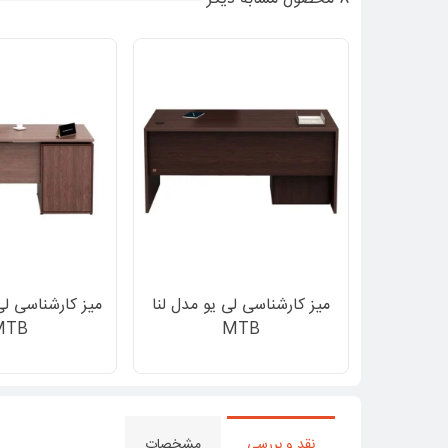
میز کارشناسی لی یو مدل لنا
میز کارشناسی لی
MTB
MTB
نقد و بررسی
مشخصات