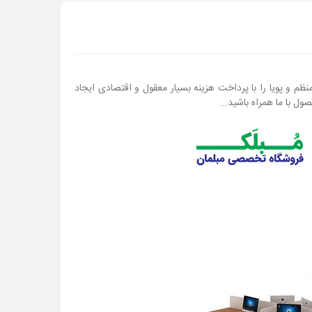
م و پویا را با پرداخت هزینه بسیار معقول و اقتصادی ایجاد
ول با ما همراه باشید...