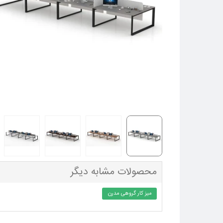
محصولات مشابه دیگر
میز کار گروهی مدرن