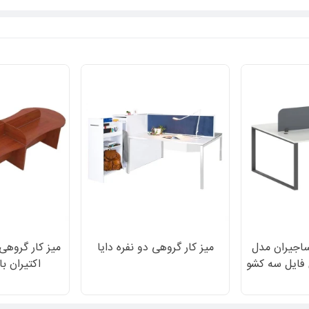
 ساجیران مدل
میز کار گروهی دو نفره دایا
میز کار گروهی
دارای فایل سه کشو
اکتیران با
ار