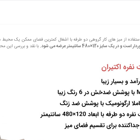
تفاده از میز های کار گروهی دو طرفه با اشغال کمترین فضای ممکن یک محیط منظ
ز 120×480 سانتیمتر عرضه می شود.
با نقد و بررسی این محص