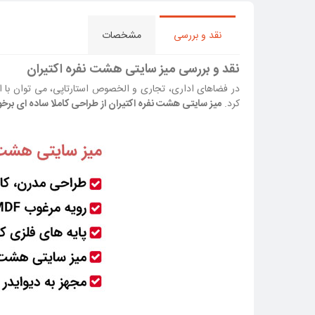
نقد و بررسی
مشخصات
نقد و بررسی میز سایتی هشت نفره اکتیران
در فضاهای اداری، تجاری و الخصوص استارتاپی، می توان با اس
کرد.
میز سایتی هشت نفره اکتیران از طراحی کاملا ساده ای برخوردار است و در یک سای