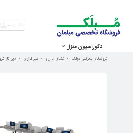
دکوراسیون منزل
فروشگاه اینترنتی مبلک
>
فضای اداری
>
میز اداری
>
میز کار گر