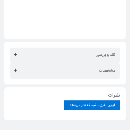
نقد و بررسی
مشخصات
نظرات
اولین نفری باشید که نظر می‌دهد!