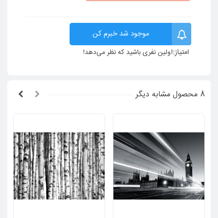
موجود شد خبرم کن
امتیاز:
اولین نفری باشید که نظر می‌دهد!
8 محصول مشابه دیگر