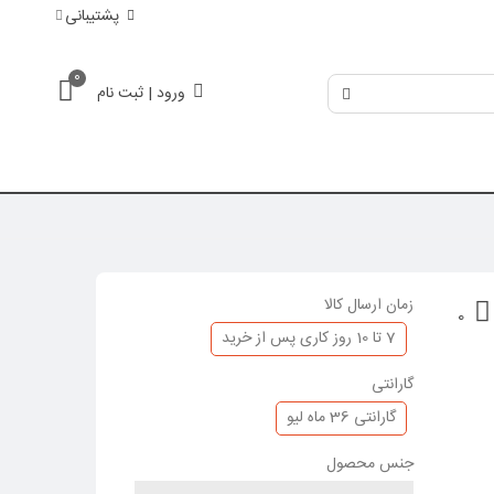
پشتیبانی
0
ورود | ثبت نام
زمان ارسال کالا
0
7 تا 10 روز کاری پس از خرید
گارانتی
گارانتی 36 ماه لیو
جنس محصول