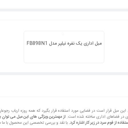
مبل اداری یک نفره نیلپر مدل FB898N1
 این مبل قرار است در فضایی مورد استفاده قرار بگیرد که همه روزه ارباب رجوعان
فاده از فوم سرد در زیر کار اشاره کرد.
با نقد و بررسی تخصصی این محصول با ما مب