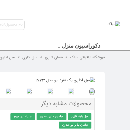
دکوراسیون منزل
فروشگاه اینترنتی مبلک
>
فضای اداری
>
مبل اداری
>
مبل اداری 
محصولات مشابه دیگر
مبل پایه فلزی
مبلمان اداری مدرن
مبل اداری چرم
مبلمان پذیرایی مدرن