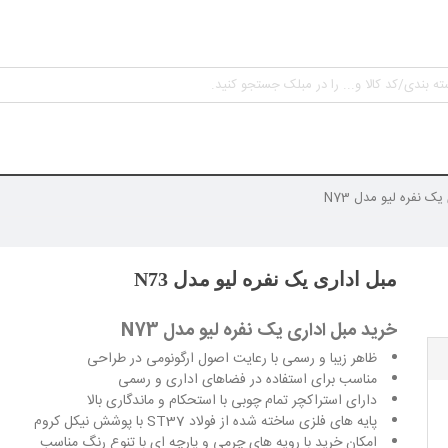
یک نفره لیو مدل N73
مبل اداری یک نفره لیو مدل N73
خرید مبل اداری یک نفره لیو مدل N73
ظاهر زیبا و رسمی با رعایت اصول ارگونومی در طراحی
مناسب برای استفاده در فضاهای اداری و رسمی
دارای استراکچر تمام چوبی با استحکام و ماندگاری بالا
پایه های فلزی ساخته شده از فولاد ST37 با پوشش نیکل کروم
امکان خرید با رویه های چرمی و پارچه ای با تنوع رنگ مناسب