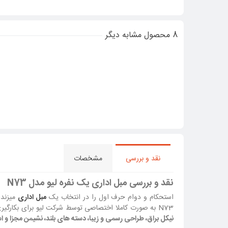
8 محصول مشابه دیگر
نقد و بررسی
مشخصات
نقد و بررسی مبل اداری یک نفره لیو مدل N73
استحکام و دوام حرف اول را در انتخاب یک
مبل اداری
میزند.
N73 به صورت کاملا اختصاصی توسط شرکت لیو برای بکارگیری در فضاهای اداری ساخته شده است.
نیکل براق، طراحی رسمی و زیبا، دسته های بلند، نشیمن مجزا و است