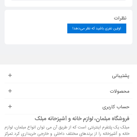
نظرات
اولین نفری باشید که نظر می‌دهد!
پشتیبانی
محصولات
حساب کاربری
فروشگاه مبلمان، لوازم خانه و آشپزحانه مبلک
مبلک یک پلتفرم اینترنتی است که از طریق آن می توان انواع مبلمان، لوازم
خانه و آشپزخانه را از برندهای مختلف داخلی و خارجی خریداری کرد.تمرکز