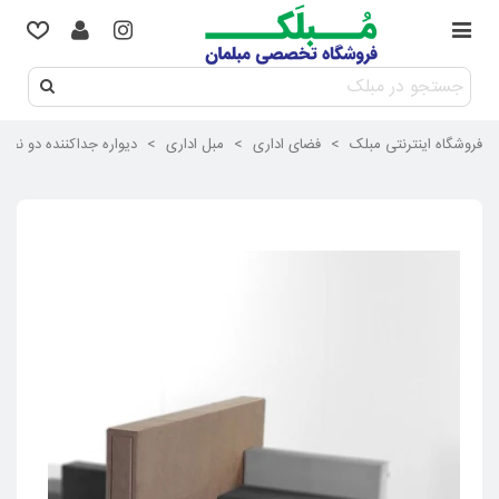
فروشگاه اینترنتی مبلک
>
فضای اداری
>
مبل اداری
>
دیواره جداکننده دو نفره ل