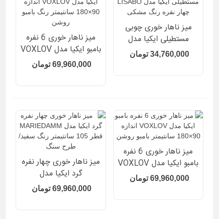
میز ناهار خوری چوبی
میز ناهار خوری 6 نفره
مستطیلی ایکیا مدل
بامبو ایکیا مدل VOXLOV
LISABO چهار نفره رنگ
34,760,000 تومان
اندازه 90×180 سانتیمتر
مشکی
69,960,000 تومان
رنگ بامبو روشن
میز ناهار خوری 6 نفره
میز ناهار خوری چهار نفره
بامبو ایکیا مدل VOXLOV
گرد ایکیا مدل
اندازه 90×180 سانتیمتر
69,960,000 تومان
MARIEDAMM قطر 105
بامبو روشن
69,960,000 تومان
سانتیمتر رنگ سفید/طرح
سنگ