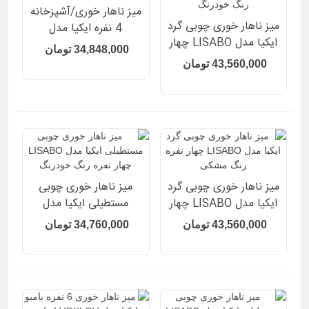
میز ناهار خوری/آشپزخانه
میز ناهار خوری چوبی گرد
4 نفره ایکیا مدل
ایکیا مدل LISABO چهار
HAVERUD
34,848,000 تومان
نفره رنگ خودرنگ
43,560,000 تومان
میز ناهار خوری چوبی گرد
میز ناهار خوری چوبی
ایکیا مدل LISABO چهار
مستطیلی ایکیا مدل
نفره رنگ مشکی
LISABO چهار نفره رنگ
43,560,000 تومان
34,760,000 تومان
خودرنگ