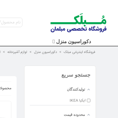
دکوراسیون منزل
فروشگاه اینترنتی مبلک
>
دکوراسیون منزل
>
لوازم آشپزخانه
>
ا
جستجو سریع
محصولا
تولیدکنندگان
ایکیا IKEA
محدوده قیمت