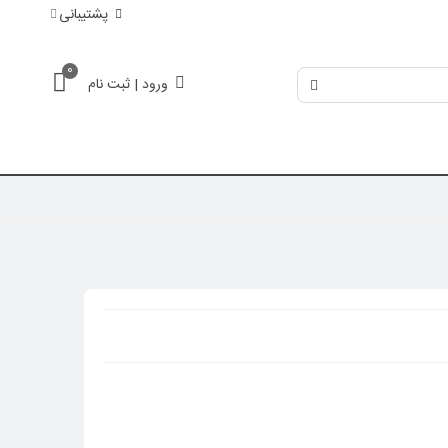
پشتیبانی
0
ورود | ثبت نام